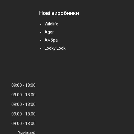
Нові виробники
Wildlife
Agor
Амбра
Looky Look
09:00
18:00
09:00
18:00
09:00
18:00
09:00
18:00
09:00
18:00
Вихідний