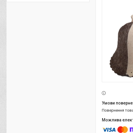
повернення тов