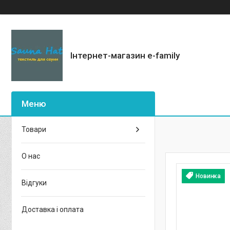
Інтернет-магазин e-family
Товари
О нас
Новинка
Відгуки
Доставка і оплата