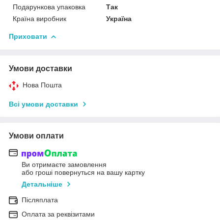
Подарункова упаковка
Так
Країна виробник
Україна
Приховати
Умови доставки
Нова Пошта
Всі умови доставки
Умови оплати
Ви отримаєте замовлення
або гроші повернуться на вашу картку
Детальніше
Післяплата
Оплата за реквізитами