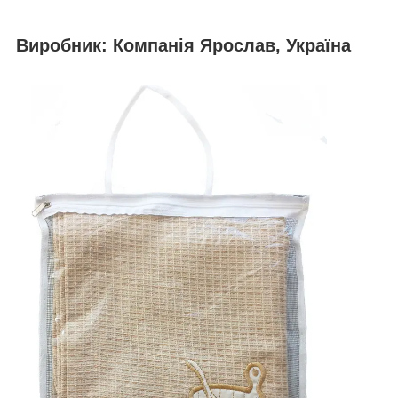
Виробник: Компанія Ярослав, Україна