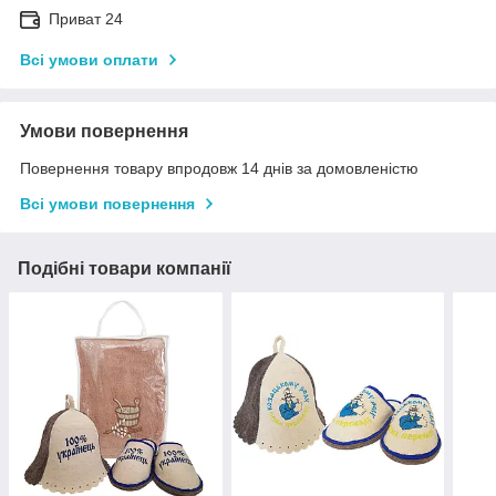
Приват 24
Всі умови оплати
Умови повернення
Повернення товару впродовж 14 днів за домовленістю
Всі умови повернення
Подібні товари компанії