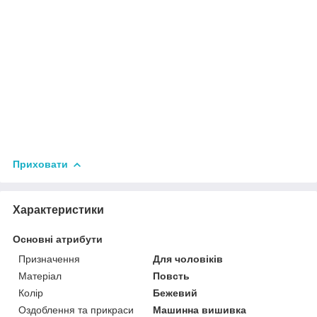
Приховати
Характеристики
Основні атрибути
Призначення
Для чоловіків
Матеріал
Повсть
Колір
Бежевий
Оздоблення та прикраси
Машинна вишивка