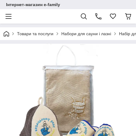
Інтернет-магазин e-family
Товари та послуги
Набори для сауни і лазні
Набір дл