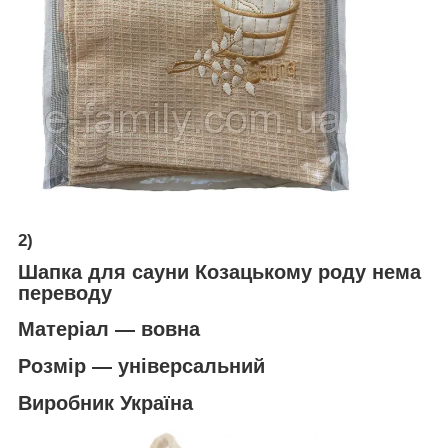
2)
Шапка для сауни Козацькому роду нема
переводу
Матеріал ― вовна
Розмір ― універсальний
Виробник Україна